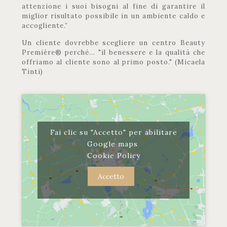
attenzione i suoi bisogni al fine di garantire il
miglior risultato possibile in un ambiente caldo e
accogliente.”
Un cliente dovrebbe scegliere un centro Beauty
Première® perché… "il benessere e la qualità che
offriamo al cliente sono al primo posto." (Micaela
Tinti)
Fai clic su "Accetto" per abilitare
Google maps
Cookie Policy
Accetto