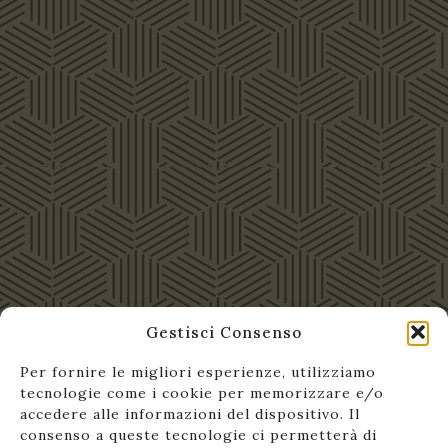
Gestisci Consenso
Per fornire le migliori esperienze, utilizziamo
tecnologie come i cookie per memorizzare e/o
accedere alle informazioni del dispositivo. Il
consenso a queste tecnologie ci permetterà di