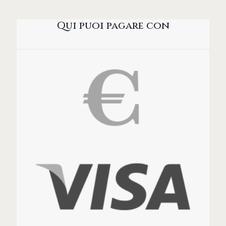
Qui puoi pagare con