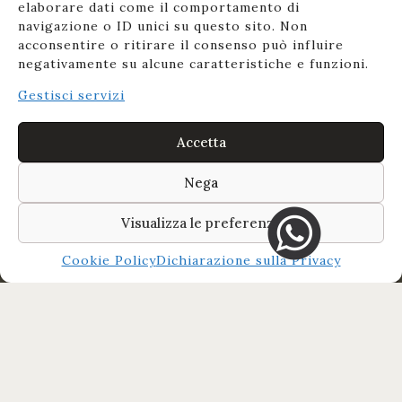
elaborare dati come il comportamento di
navigazione o ID unici su questo sito. Non
acconsentire o ritirare il consenso può influire
negativamente su alcune caratteristiche e funzioni.
Gestisci servizi
Accetta
Nega
Visualizza le preferenze
Cookie Policy
Dichiarazione sulla Privacy