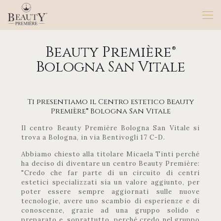
Beauty Première®
Bologna San Vitale
Ti presentiamo il Centro estetico Beauty
Première® Bologna San Vitale
Il centro Beauty Première Bologna San Vitale si
trova a Bologna, in via Bentivogli 17 C-D.
Abbiamo chiesto alla titolare Micaela Tinti perché
ha deciso di diventare un centro Beauty Première:
"Credo che far parte di un circuito di centri
estetici specializzati sia un valore aggiunto, per
poter essere sempre aggiornati sulle nuove
tecnologie, avere uno scambio di esperienze e di
conoscenze, grazie ad una gruppo solido e
preparato e, soprattutto, perché credo nel gruppo