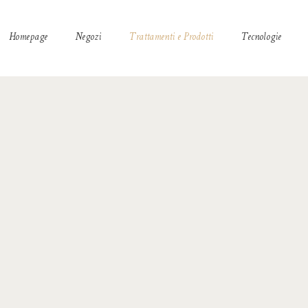
Homepage
Negozi
Trattamenti e Prodotti
Tecnologie