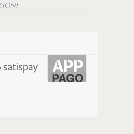
zioni