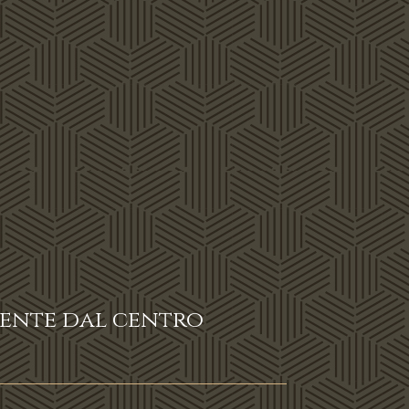
mente dal centro