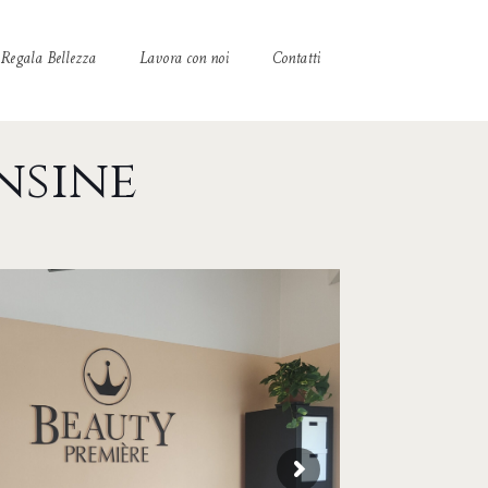
Regala Bellezza
Lavora con noi
Contatti
nsine