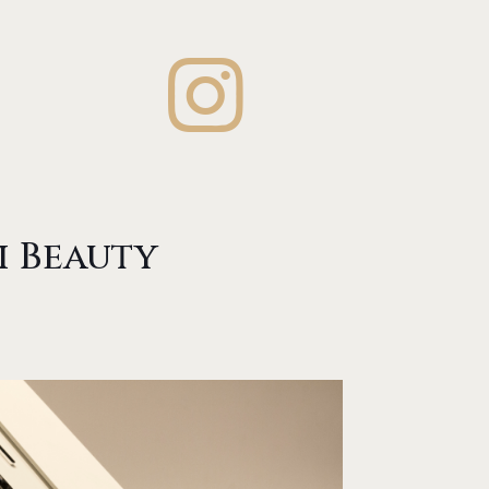
 Beauty