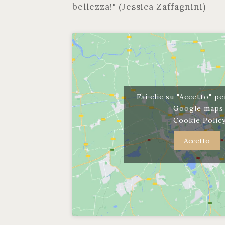
bellezza!" (Jessica Zaffagnini)
Fai clic su "Accetto" pe
Google map
Cookie Polic
Accetto