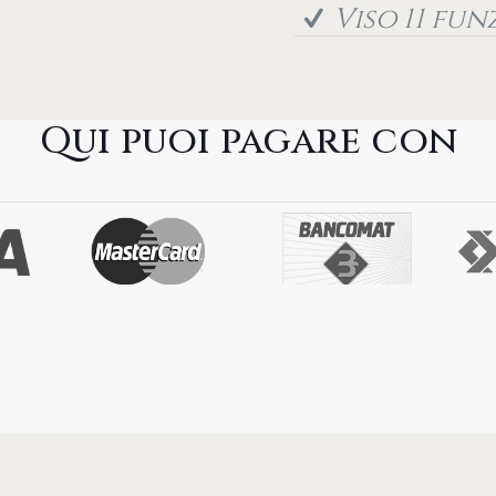
Viso 11 fun
Qui puoi pagare con